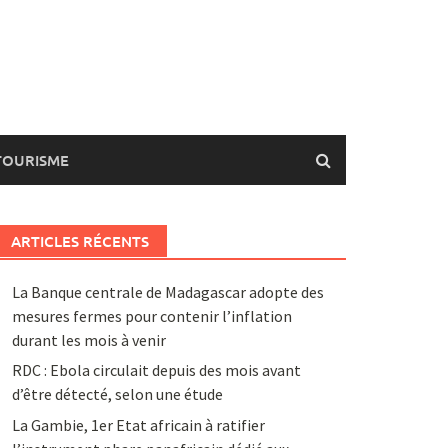
TOURISME
ARTICLES RÉCENTS
La Banque centrale de Madagascar adopte des
mesures fermes pour contenir l’inflation
durant les mois à venir
RDC : Ebola circulait depuis des mois avant
d’être détecté, selon une étude
La Gambie, 1er Etat africain à ratifier