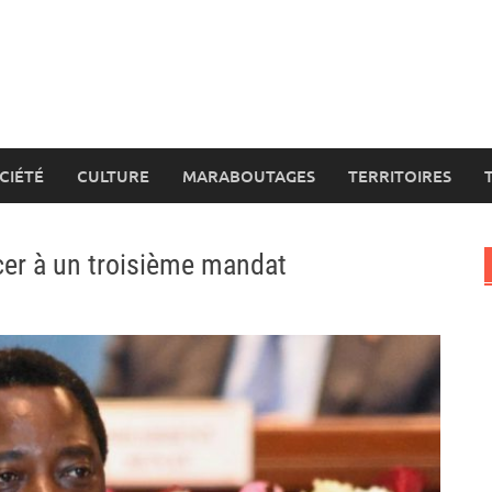
CIÉTÉ
CULTURE
MARABOUTAGES
TERRITOIRES
cer à un troisième mandat