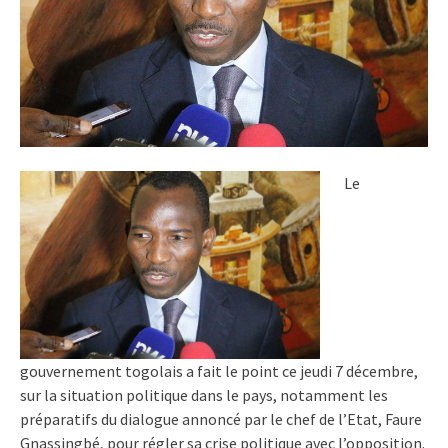
Le
gouvernement togolais a fait le point ce jeudi 7 décembre,
sur la situation politique dans le pays, notamment les
préparatifs du dialogue annoncé par le chef de l’Etat, Faure
Gnassingbé, pour régler sa crise politique avec l’opposition.