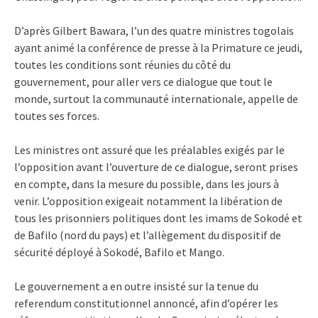
D’après Gilbert Bawara, l’un des quatre ministres togolais
ayant animé la conférence de presse à la Primature ce jeudi,
toutes les conditions sont réunies du côté du
gouvernement, pour aller vers ce dialogue que tout le
monde, surtout la communauté internationale, appelle de
toutes ses forces.
Les ministres ont assuré que les préalables exigés par le
l’opposition avant l’ouverture de ce dialogue, seront prises
en compte, dans la mesure du possible, dans les jours à
venir. L’opposition exigeait notamment la libération de
tous les prisonniers politiques dont les imams de Sokodé et
de Bafilo (nord du pays) et l’allègement du dispositif de
sécurité déployé à Sokodé, Bafilo et Mango.
Le gouvernement a en outre insisté sur la tenue du
referendum constitutionnel annoncé, afin d’opérer les