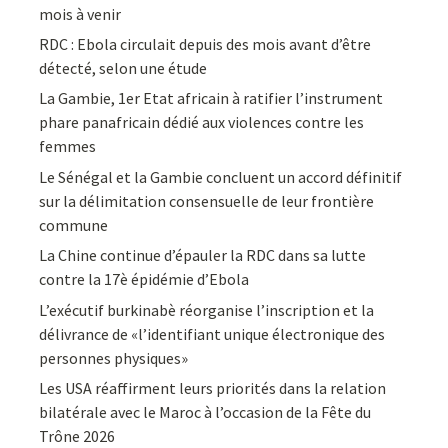
mois à venir
RDC : Ebola circulait depuis des mois avant d’être
détecté, selon une étude
La Gambie, 1er Etat africain à ratifier l’instrument
phare panafricain dédié aux violences contre les
femmes
Le Sénégal et la Gambie concluent un accord définitif
sur la délimitation consensuelle de leur frontière
commune
La Chine continue d’épauler la RDC dans sa lutte
contre la 17è épidémie d’Ebola
L’exécutif burkinabè réorganise l’inscription et la
délivrance de «l’identifiant unique électronique des
personnes physiques»
Les USA réaffirment leurs priorités dans la relation
bilatérale avec le Maroc à l’occasion de la Fête du
Trône 2026