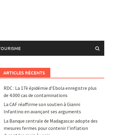
TOURISME
ARTICLES RÉCENTS
RDC : La 17è épidémie d’Ebola enregistre plus
de 4.000 cas de contaminations
La CAF réaffirme son soutien à Gianni
Infantino en avançant ses arguments
La Banque centrale de Madagascar adopte des
mesures fermes pour contenir l’inflation