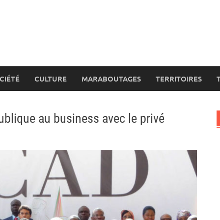
CIÉTÉ
CULTURE
MARABOUTAGES
TERRITOIRES
ublique au business avec le privé