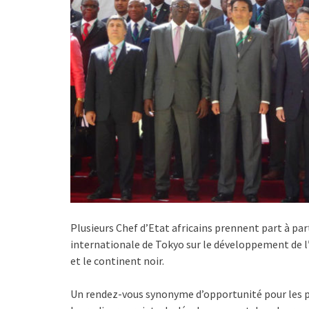
Plusieurs Chef d’Etat africains prennent part à par
internationale de Tokyo sur le développement de l’
et le continent noir.
Un rendez-vous synonyme d’opportunité pour les pa