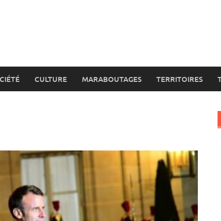
CIÉTÉ
CULTURE
MARABOUTAGES
TERRITOIRES