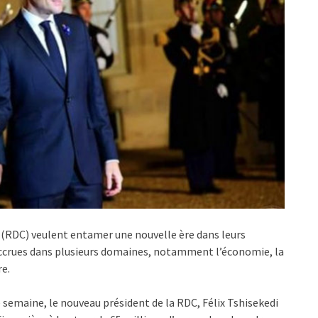
(RDC) veulent entamer une nouvelle ère dans leurs
 accrues dans plusieurs domaines, notamment l’économie, la
re.
e semaine, le nouveau président de la RDC, Félix Tshisekedi