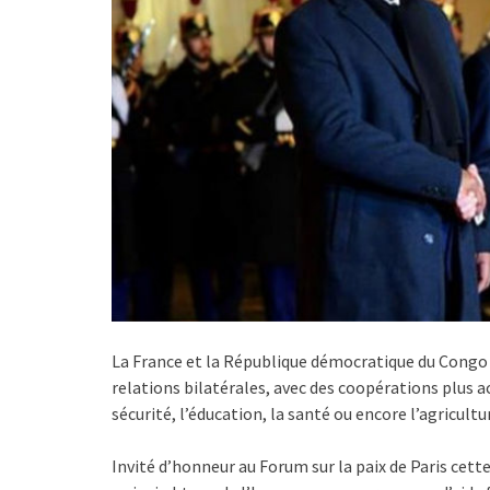
La France et la République démocratique du Congo 
relations bilatérales, avec des coopérations plus
sécurité, l’éducation, la santé ou encore l’agricultu
Invité d’honneur au Forum sur la paix de Paris cett