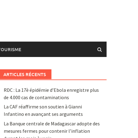
TOURISME
ARTICLES RÉCENTS
RDC : La 17è épidémie d’Ebola enregistre plus
de 4.000 cas de contaminations
La CAF réaffirme son soutien à Gianni
Infantino en avançant ses arguments
La Banque centrale de Madagascar adopte des
mesures fermes pour contenir l’inflation