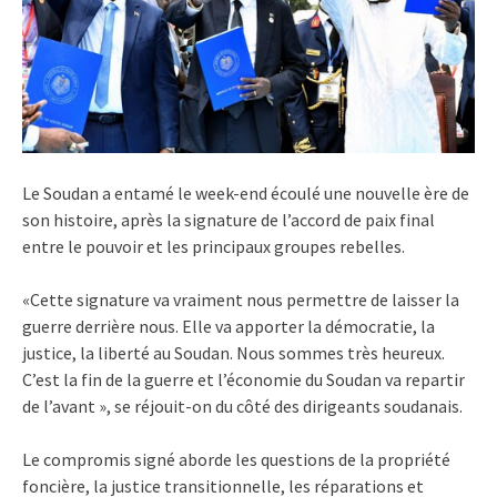
Le Soudan a entamé le week-end écoulé une nouvelle ère de
son histoire, après la signature de l’accord de paix final
entre le pouvoir et les principaux groupes rebelles.
«Cette signature va vraiment nous permettre de laisser la
guerre derrière nous. Elle va apporter la démocratie, la
justice, la liberté au Soudan. Nous sommes très heureux.
C’est la fin de la guerre et l’économie du Soudan va repartir
de l’avant », se réjouit-on du côté des dirigeants soudanais.
Le compromis signé aborde les questions de la propriété
foncière, la justice transitionnelle, les réparations et