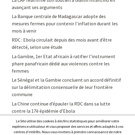
avançant ses arguments
La Banque centrale de Madagascar adopte des
mesures fermes pour contenir l’inflation durant les
mois à venir
RDC : Ebola circulait depuis des mois avant d’être
détecté, selon une étude
La Gambie, 1er Etat africain à ratifier l’instrument
phare panafricain dédié aux violences contre les
femmes
Le Sénégal et la Gambie concluent un accord définitif
sur la délimitation consensuelle de leur frontière
commune
La Chine continue d’épauler la RDC dans sa lutte
contre la 17è épidémie d’Ebola
Le Site utilise des cookies à des fins statistiques pour améliorer votre
expérience utilisateur et vous proposer des services et offres adaptés à vos
centres d’intérêts. Nous vous invitons à prendre connaissance de notre