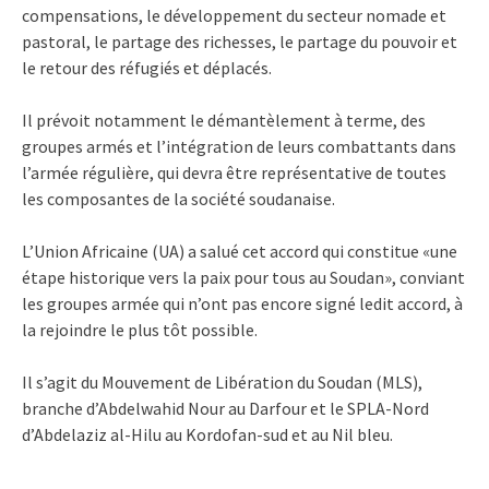
compensations, le développement du secteur nomade et
pastoral, le partage des richesses, le partage du pouvoir et
le retour des réfugiés et déplacés.
Il prévoit notamment le démantèlement à terme, des
groupes armés et l’intégration de leurs combattants dans
l’armée régulière, qui devra être représentative de toutes
les composantes de la société soudanaise.
L’Union Africaine (UA) a salué cet accord qui constitue «une
étape historique vers la paix pour tous au Soudan», conviant
les groupes armée qui n’ont pas encore signé ledit accord, à
la rejoindre le plus tôt possible.
Il s’agit du Mouvement de Libération du Soudan (MLS),
branche d’Abdelwahid Nour au Darfour et le SPLA-Nord
d’Abdelaziz al-Hilu au Kordofan-sud et au Nil bleu.