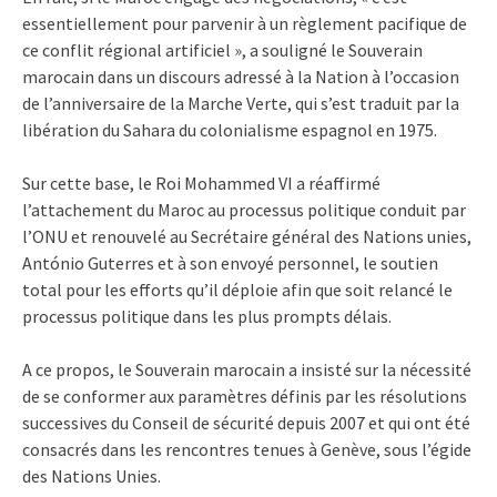
essentiellement pour parvenir à un règlement pacifique de
ce conflit régional artificiel », a souligné le Souverain
marocain dans un discours adressé à la Nation à l’occasion
de l’anniversaire de la Marche Verte, qui s’est traduit par la
libération du Sahara du colonialisme espagnol en 1975.
Sur cette base, le Roi Mohammed VI a réaffirmé
l’attachement du Maroc au processus politique conduit par
l’ONU et renouvelé au Secrétaire général des Nations unies,
António Guterres et à son envoyé personnel, le soutien
total pour les efforts qu’il déploie afin que soit relancé le
processus politique dans les plus prompts délais.
A ce propos, le Souverain marocain a insisté sur la nécessité
de se conformer aux paramètres définis par les résolutions
successives du Conseil de sécurité depuis 2007 et qui ont été
consacrés dans les rencontres tenues à Genève, sous l’égide
des Nations Unies.