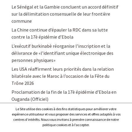
Le Sénégal et la Gambie concluent un accord définitif
sur la délimitation consensuelle de leur frontière
commune
La Chine continue d’épauler la RDC dans sa lutte
contre la 17è épidémie d’Ebola
L’exécutif burkinabè réorganise l’inscription et la
délivrance de «l’identifiant unique électronique des
personnes physiques»
Les USA réaffirment leurs priorités dans la relation
bilatérale avec le Maroc à l’occasion de la Fête du
Trône 2026
Proclamation de la fin de la 17è épidémie d’Ebola en
Ouganda (Officiel)
Le Site utilise des cookies à des fins statistiques pour améliorer votre
expérience utilisateur et vous proposer des services et offres adaptés à vos
centres d’intérêts. Nous vous invitons à prendre connaissance de notre
politique cookies et à l’accepter.