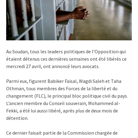
Au Soudan, tous les leaders politiques de l’Opposition qui
étaient détenus ces dernières semaines ont été libérés ce
mercredi 27 avril, ont annoncé leurs avocats.
Parmi eux, figurent Babiker Faisal, Wagdi Saleh et Taha
Othman, tous membres des Forces de la liberté et du
changement (FLC), le principal bloc politique civil du pays.
L’ancien membre du Conseil souverain, Mohammed al-
Fekki, a été lui aussi libéré, après plus de deux mois de
détention.
Ce dernier faisait partie de la Commission chargée de