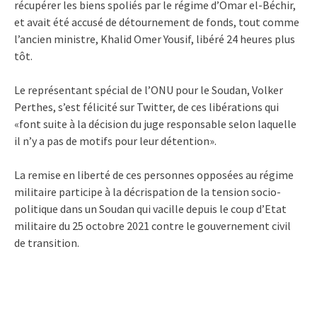
récupérer les biens spoliés par le régime d’Omar el-Béchir,
et avait été accusé de détournement de fonds, tout comme
l’ancien ministre, Khalid Omer Yousif, libéré 24 heures plus
tôt.
Le représentant spécial de l’ONU pour le Soudan, Volker
Perthes, s’est félicité sur Twitter, de ces libérations qui
«font suite à la décision du juge responsable selon laquelle
il n’y a pas de motifs pour leur détention».
La remise en liberté de ces personnes opposées au régime
militaire participe à la décrispation de la tension socio-
politique dans un Soudan qui vacille depuis le coup d’Etat
militaire du 25 octobre 2021 contre le gouvernement civil
de transition.