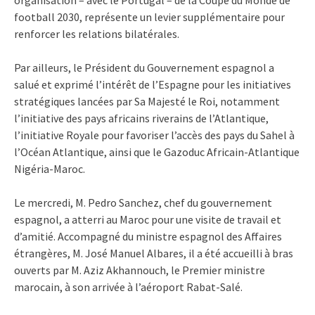
football 2030, représente un levier supplémentaire pour
renforcer les relations bilatérales.
Par ailleurs, le Président du Gouvernement espagnol a
salué et exprimé l’intérêt de l’Espagne pour les initiatives
stratégiques lancées par Sa Majesté le Roi, notamment
l’initiative des pays africains riverains de l’Atlantique,
l’initiative Royale pour favoriser l’accès des pays du Sahel à
l’Océan Atlantique, ainsi que le Gazoduc Africain-Atlantique
Nigéria-Maroc.
Le mercredi, M. Pedro Sanchez, chef du gouvernement
espagnol, a atterri au Maroc pour une visite de travail et
d’amitié. Accompagné du ministre espagnol des Affaires
étrangères, M. José Manuel Albares, il a été accueilli à bras
ouverts par M. Aziz Akhannouch, le Premier ministre
marocain, à son arrivée à l’aéroport Rabat-Salé.