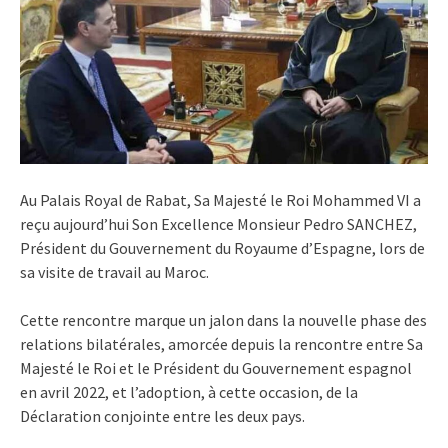
Au Palais Royal de Rabat, Sa Majesté le Roi Mohammed VI a
reçu aujourd’hui Son Excellence Monsieur Pedro SANCHEZ,
Président du Gouvernement du Royaume d’Espagne, lors de
sa visite de travail au Maroc.
Cette rencontre marque un jalon dans la nouvelle phase des
relations bilatérales, amorcée depuis la rencontre entre Sa
Majesté le Roi et le Président du Gouvernement espagnol
en avril 2022, et l’adoption, à cette occasion, de la
Déclaration conjointe entre les deux pays.