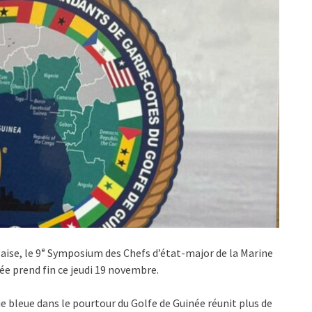
laise, le 9ᵉ Symposium des Chefs d’état-major de la Marine
e prend fin ce jeudi 19 novembre.
bleue dans le pourtour du Golfe de Guinée réunit plus de