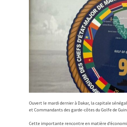
Ouvert le mardi dernier à Dakar, la capitale sénéga
et Commandants des garde-côtes du Golfe de Guiné
Cette importante rencontre en matière d’économie 