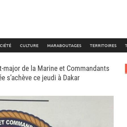
CIÉTÉ
CULTURE
MARABOUTAGES
TERRITOIRES
t-major de la Marine et Commandants
e s’achève ce jeudi à Dakar