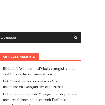
TOURISME
ARTICLES RÉCENTS
RDC : La 17è épidémie d’Ebola enregistre plus
de 4.000 cas de contaminations
La CAF réaffirme son soutien à Gianni
Infantino en avançant ses arguments
La Banque centrale de Madagascar adopte des
mesures fermes pour contenir l’inflation