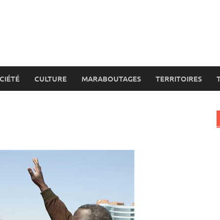
CIÉTÉ
CULTURE
MARABOUTAGES
TERRITOIRES