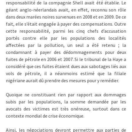
responsabilité de la compagnie Shell avait été établie. Le
géant anglo-néerlandais avait, en effet, reconnu son rôle
dans deux marées noires survenues en 2008 et en 2009. De ce
fait, elle s’était engagée à payer des compensations. Outre
cette responsabilité, parmi les cinq chefs d’accusation
portés contre elle par les populations des localités
affectées par la pollution, un seul a été retenu ; la
condamnant à payer des dédommagements pour deux
fuites de pétrole en 2006 et 2007. Si le tribunal de la Haye a
considéré que ces fuites étaient dues aux sabotages liés aux
vols de pétrole, il a néanmoins estimé que la filiale
nigériane aurait dû prendre des mesures pour y remédier.
Quoique ne constituant rien par rapport aux dommages
subis par les populations, la somme demandée par les
avocats des victimes est très onéreuse, surtout dans ce
contexte mondial de crise économique.
Ainsi, les négociations devront permettre aux parties de