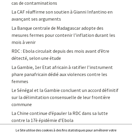
cas de contaminations
La CAF réaffirme son soutien à Gianni Infantino en
avançant ses arguments
La Banque centrale de Madagascar adopte des
mesures fermes pour contenir l’inflation durant les
mois à venir
RDC : Ebola circulait depuis des mois avant d’être
détecté, selon une étude
La Gambie, 1er Etat africain à ratifier l’instrument
phare panafricain dédié aux violences contre les
femmes
Le Sénégal et la Gambie concluent un accord définitif
sur la délimitation consensuelle de leur frontière
commune
La Chine continue d’épauler la RDC dans sa lutte
contre la 17è épidémie d’Ebola
Le Site utilise des cookies à des fins statistiques pour améliorer votre