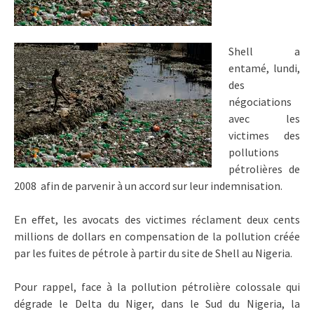
Shell a
entamé, lundi,
des
négociations
avec les
victimes des
pollutions
pétrolières de
2008 afin de parvenir à un accord sur leur indemnisation.
En effet, les avocats des victimes réclament deux cents
millions de dollars en compensation de la pollution créée
par les fuites de pétrole à partir du site de Shell au Nigeria.
Pour rappel, face à la pollution pétrolière colossale qui
dégrade le Delta du Niger, dans le Sud du Nigeria, la