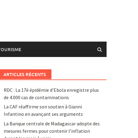
TOURISME
ARTICLES RÉCENTS
RDC : La 17è épidémie d’Ebola enregistre plus
de 4.000 cas de contaminations
La CAF réaffirme son soutien à Gianni
Infantino en avançant ses arguments
La Banque centrale de Madagascar adopte des
mesures fermes pour contenir l’inflation