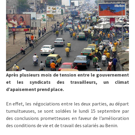
Après plusieurs mois de tension entre le gouvernement
et les syndicats des travailleurs, un climat
d’apaisement prend place.
En effet, les négociations entre les deux parties, au départ
tumultueuses, se sont soldées le lundi 15 septembre par
des conclusions prometteuses en faveur de l’amélioration
des conditions de vie et de travail des salariés au Benin.