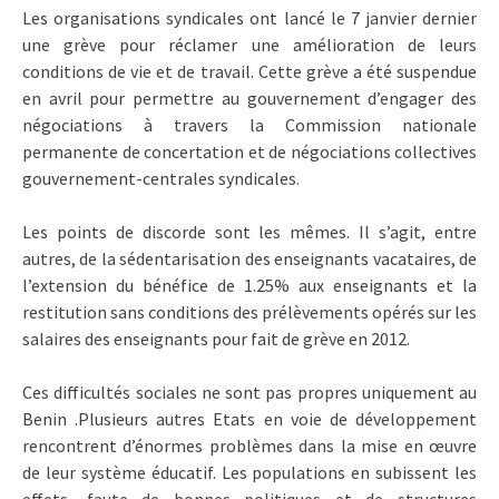
Les organisations syndicales ont lancé le 7 janvier dernier
une grève pour réclamer une amélioration de leurs
conditions de vie et de travail. Cette grève a été suspendue
en avril pour permettre au gouvernement d’engager des
négociations à travers la Commission nationale
permanente de concertation et de négociations collectives
gouvernement-centrales syndicales.
Les points de discorde sont les mêmes. Il s’agit, entre
autres, de la sédentarisation des enseignants vacataires, de
l’extension du bénéfice de 1.25% aux enseignants et la
restitution sans conditions des prélèvements opérés sur les
salaires des enseignants pour fait de grève en 2012.
Ces difficultés sociales ne sont pas propres uniquement au
Benin .Plusieurs autres Etats en voie de développement
rencontrent d’énormes problèmes dans la mise en œuvre
de leur système éducatif. Les populations en subissent les
effets, faute de bonnes politiques et de structures