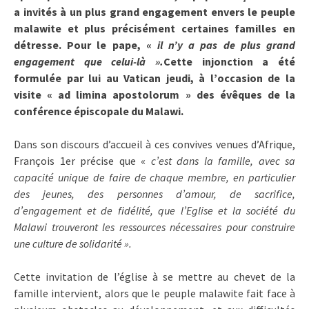
a invités à un plus grand engagement envers le peuple
malawite et plus précisément certaines familles en
détresse. Pour le pape, «
il n’y a pas de plus grand
engagement que celui-là ».
Cette injonction a été
formulée par lui au Vatican jeudi, à l’occasion de la
visite « ad limina apostolorum » des évêques de la
conférence épiscopale du Malawi.
Dans son discours d’accueil à ces convives venues d’Afrique,
François 1er précise que «
c’est dans la famille, avec sa
capacité unique de faire de chaque membre, en particulier
des jeunes, des personnes d’amour, de sacrifice,
d’engagement et de fidélité, que l’Eglise et la société du
Malawi trouveront les ressources nécessaires pour construire
une culture de solidarité ».
Cette invitation de l’église à se mettre au chevet de la
famille intervient, alors que le peuple malawite fait face à