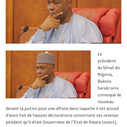
Le
président
du Sénat du
Nigeria,
Bukola
Saraki sera
convoqué de
nouveau
devant la justice pour une affaire dans laquelle il est accusé
d’avoir fait de fausses déclarations concernant ses revenus
pendant qu’il était Gouverneur de l’Etat de Kwara (ouest),