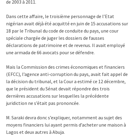
de 2003 à 2011.
Dans cette affaire, le troisième personnage de l’Etat
nigérian avait déjà été acquitté en juin de 15 accusations sur
18 par le Tribunal du code de conduite du pays, une cour
spéciale chargée de juger les dossiers de fausses
déclarations de patrimoine et de revenus. Il avait employé
une armada de 66 avocats pour se défendre.
Mais la Commission des crimes économiques et financiers
(EFCC), l’agence anti-corruption du pays, avait fait appel de
la décision du tribunal, et la Cour a estimé ce 12 décembre,
que le président du Sénat devait répondre des trois
dernières accusations sur lesquelles la précédente
juridiction ne s’était pas prononcée.
M. Saraki devra donc s’expliquer, notamment au sujet des
moyens financiers lui ayant permis d’acheter une maison à
Lagos et deux autres à Abuja.