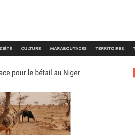
CIÉTÉ
CULTURE
MARABOUTAGES
TERRITOIRES
ace pour le bétail au Niger