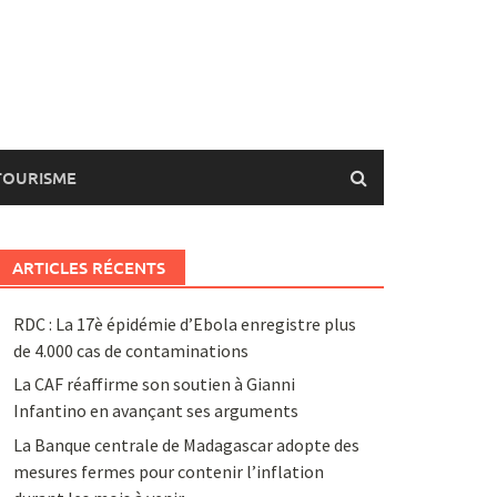
TOURISME
ARTICLES RÉCENTS
RDC : La 17è épidémie d’Ebola enregistre plus
de 4.000 cas de contaminations
La CAF réaffirme son soutien à Gianni
Infantino en avançant ses arguments
La Banque centrale de Madagascar adopte des
mesures fermes pour contenir l’inflation