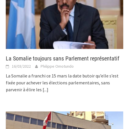
La Somalie toujours sans Parlement représentatif
16/03/2022
Philippe Omotundo
La Somalie a franchi ce 15 mars la date butoir qu’elle s’est
fixée pour achever les élections parlementaires, sans
parvenir à élire les
[...]