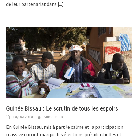
de leur partenariat dans
[...]
Guinée Bissau : Le scrutin de tous les espoirs
14/04/2014
Sumai Issa
En Guinée Bissau, mis à part le calme et la participation
massive qui ont marqué les élections présidentielles et