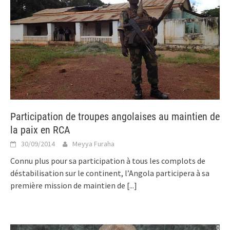
Participation de troupes angolaises au maintien de
la paix en RCA
30/09/2014
Meyya Furaha
Connu plus pour sa participation à tous les complots de
déstabilisation sur le continent, l’Angola participera à sa
première mission de maintien de
[...]