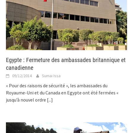
Egypte : Fermeture des ambassades britannique et
canadienne
09/12/2014
Sumai Issa
« Pour des raisons de sécurité », les ambassades du
Royaume-Uni et du Canada en Egypte ont été fermées «
jusqu’à nouvel ordre
[...]