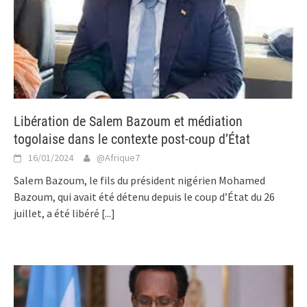
Libération de Salem Bazoum et médiation
togolaise dans le contexte post-coup d’État
16/01/2024
@Afrique7
Salem Bazoum, le fils du président nigérien Mohamed
Bazoum, qui avait été détenu depuis le coup d’État du 26
juillet, a été libéré
[...]