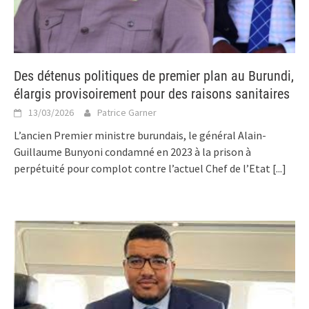
Des détenus politiques de premier plan au Burundi,
élargis provisoirement pour des raisons sanitaires
13/03/2026
Patrice Garner
L’ancien Premier ministre burundais, le général Alain-
Guillaume Bunyoni condamné en 2023 à la prison à
perpétuité pour complot contre l’actuel Chef de l’Etat
[...]