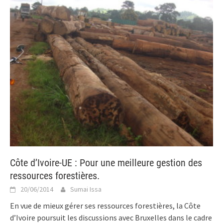
Côte d’Ivoire-UE : Pour une meilleure gestion des
ressources forestières.
20/06/2014
Sumai Issa
En vue de mieux gérer ses ressources forestières, la Côte
d’Ivoire poursuit les discussions avec Bruxelles dans le cadre