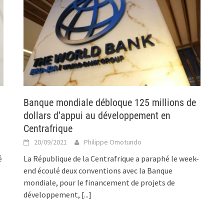
Banque mondiale débloque 125 millions de
dollars d’appui au développement en
Centrafrique
20/09/2021
Philippe Omotundo
é
La République de la Centrafrique a paraphé le week-
end écoulé deux conventions avec la Banque
mondiale, pour le financement de projets de
développement,
[...]