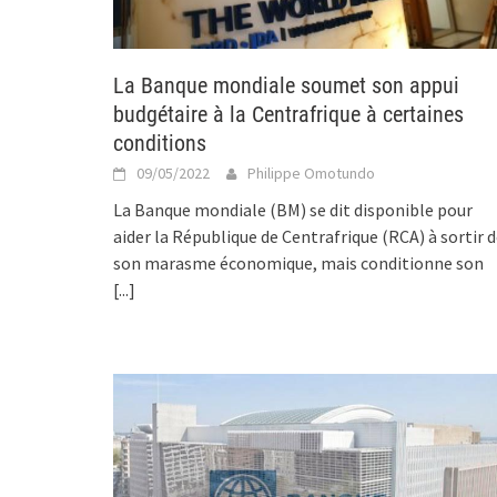
La Banque mondiale soumet son appui
budgétaire à la Centrafrique à certaines
conditions
09/05/2022
Philippe Omotundo
La Banque mondiale (BM) se dit disponible pour
aider la République de Centrafrique (RCA) à sortir 
son marasme économique, mais conditionne son
[...]