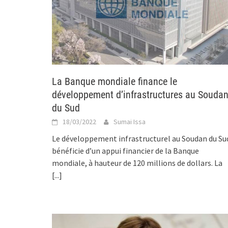
La Banque mondiale finance le
développement d’infrastructures au Souda
du Sud
18/03/2022
Sumai Issa
Le développement infrastructurel au Soudan du Su
bénéficie d’un appui financier de la Banque
mondiale, à hauteur de 120 millions de dollars. La
[...]