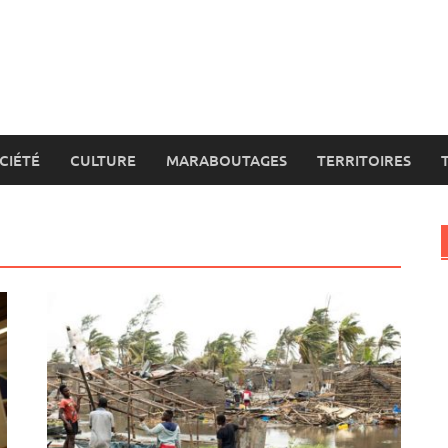
CIÉTÉ
CULTURE
MARABOUTAGES
TERRITOIRES