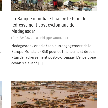
La Banque mondiale finance le Plan de
redressement post-cyclonique de
Madagascar
21/04/2022
Philippe Omotundo
Madagascar vient d’obtenir un engagement de la
de
Banque Mondiale (BM) pour de financement de son
Plan de redressement post-cyclonique. L’enveloppe
devait s’élever à
[...]