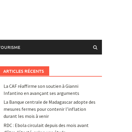
TOURISME
ARTICLES RÉCENTS
La CAF réaffirme son soutien à Gianni
Infantino en avançant ses arguments
La Banque centrale de Madagascar adopte des
mesures fermes pour contenir l’inflation
durant les mois à venir
RDC : Ebola circulait depuis des mois avant