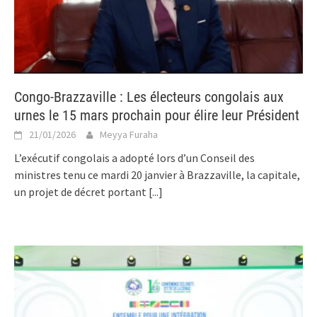
Congo-Brazzaville : Les électeurs congolais aux
urnes le 15 mars prochain pour élire leur Président
21/01/2026
Meyya Furaha
L’exécutif congolais a adopté lors d’un Conseil des
ministres tenu ce mardi 20 janvier à Brazzaville, la capitale,
un projet de décret portant
[...]