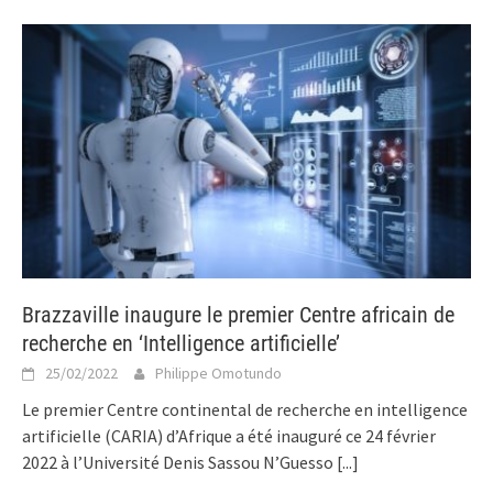
Brazzaville inaugure le premier Centre africain de
recherche en ‘Intelligence artificielle’
25/02/2022
Philippe Omotundo
Le premier Centre continental de recherche en intelligence
artificielle (CARIA) d’Afrique a été inauguré ce 24 février
2022 à l’Université Denis Sassou N’Guesso
[...]