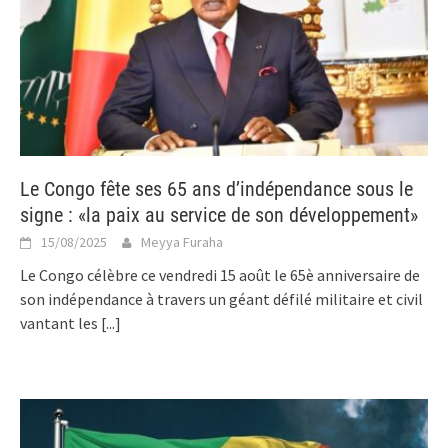
Le Congo fête ses 65 ans d’indépendance sous le
signe : «la paix au service de son développement»
15/08/2025
Meyya Furaha
Le Congo célèbre ce vendredi 15 août le 65è anniversaire de
son indépendance à travers un géant défilé militaire et civil
vantant les
[...]