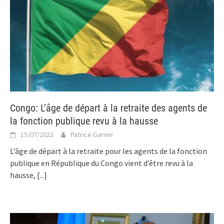
Congo: L’âge de départ à la retraite des agents de
la fonction publique revu à la hausse
15/07/2022
Patrice Garner
L’âge de départ à la retraite pour les agents de la fonction
publique en République du Congo vient d’être revu à la
hausse,
[...]