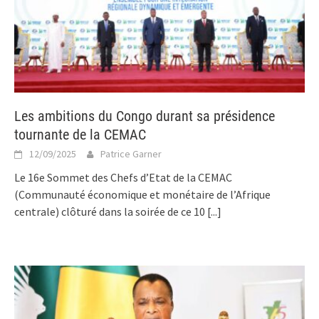
Les ambitions du Congo durant sa présidence
tournante de la CEMAC
12/09/2025
Patrice Garner
Le 16e Sommet des Chefs d’Etat de la CEMAC
(Communauté économique et monétaire de l’Afrique
centrale) clôturé dans la soirée de ce 10
[...]