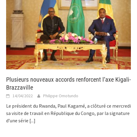
Plusieurs nouveaux accords renforcent l’axe Kigali-
Brazzaville
14/04/2022
Philippe Omotundo
Le président du Rwanda, Paul Kagamé, a clôturé ce mercredi
sa visite de travail en République du Congo, par la signature
d’une série
[...]