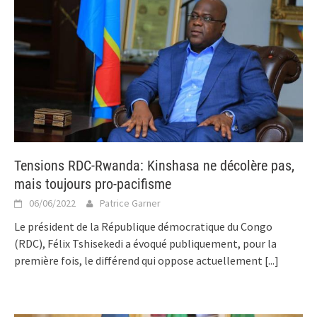
Tensions RDC-Rwanda: Kinshasa ne décolère pas,
mais toujours pro-pacifisme
06/06/2022
Patrice Garner
Le président de la République démocratique du Congo
(RDC), Félix Tshisekedi a évoqué publiquement, pour la
première fois, le différend qui oppose actuellement
[...]