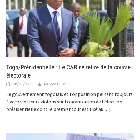
Togo/Présidentielle : Le CAR se retire de la course
électorale
06/01/2020
Meyya Furaha
Le gouvernement togolais et l’opposition peinent toujours
à accorder leurs violons sur l’organisation de l’élection
présidentielle dont le premier tour est fixé au
[...]