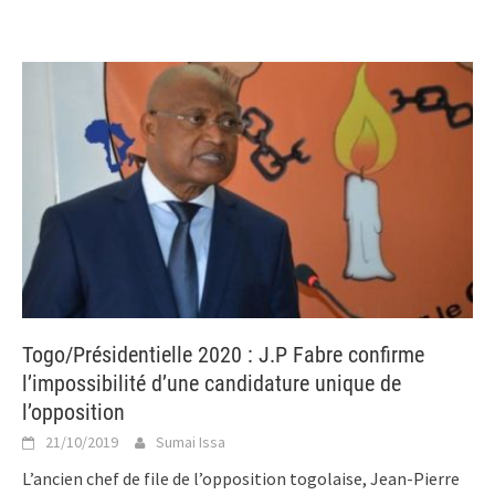
Togo/Présidentielle 2020 : J.P Fabre confirme
l’impossibilité d’une candidature unique de
l’opposition
21/10/2019
Sumai Issa
L’ancien chef de file de l’opposition togolaise, Jean-Pierre