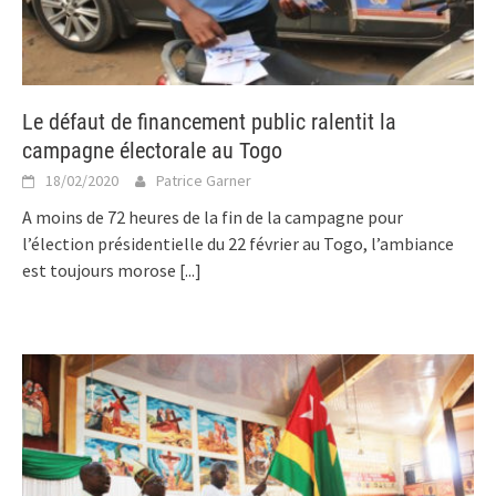
Le défaut de financement public ralentit la
campagne électorale au Togo
18/02/2020
Patrice Garner
A moins de 72 heures de la fin de la campagne pour
l’élection présidentielle du 22 février au Togo, l’ambiance
est toujours morose
[...]