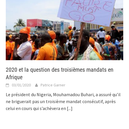
2020 et la question des troisièmes mandats en
Afrique
03/01/2020
Patrice Garner
Le président du Nigeria, Mouhamadou Buhari, a assuré qu’il
ne briguerait pas un troisième mandat consécutif, après
celui en cours qui s’achèvera en
[...]