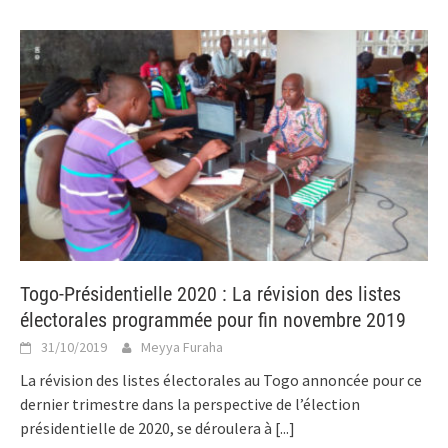
Togo-Présidentielle 2020 : La révision des listes
électorales programmée pour fin novembre 2019
31/10/2019
Meyya Furaha
La révision des listes électorales au Togo annoncée pour ce
dernier trimestre dans la perspective de l’élection
présidentielle de 2020, se déroulera à
[...]