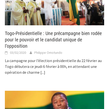
Togo-Présidentielle : Une précampagne bien rodée
pour le pouvoir et le candidat unique de
l’opposition
03/02/2020
Philippe Omotundo
La campagne pour l’élection présidentielle du 22 février au
Togo débutera ce jeudi 6 février à 00h, en attendant une
opération de charme
[...]