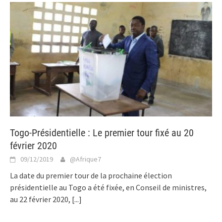
Togo-Présidentielle : Le premier tour fixé au 20
février 2020
09/12/2019
@Afrique7
La date du premier tour de la prochaine élection
présidentielle au Togo a été fixée, en Conseil de ministres,
au 22 février 2020,
[...]