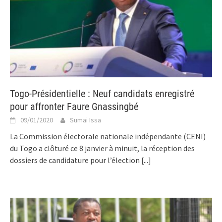
Togo-Présidentielle : Neuf candidats enregistré
pour affronter Faure Gnassingbé
09/01/2020
Sumai Issa
La Commission électorale nationale indépendante (CENI)
du Togo a clôturé ce 8 janvier à minuit, la réception des
dossiers de candidature pour l’élection
[...]