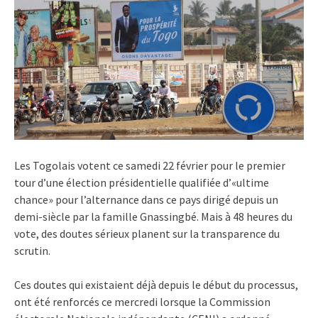
Les Togolais votent ce samedi 22 février pour le premier
tour d’une élection présidentielle qualifiée d’«ultime
chance» pour l’alternance dans ce pays dirigé depuis un
demi-siècle par la famille Gnassingbé. Mais à 48 heures du
vote, des doutes sérieux planent sur la transparence du
scrutin.
Ces doutes qui existaient déjà depuis le début du processus,
ont été renforcés ce mercredi lorsque la Commission