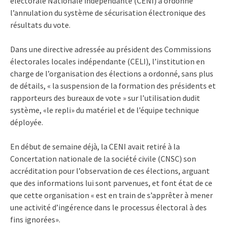
électorale Nationale indépendante (CENI) a ordonné
l’annulation du système de sécurisation électronique des
résultats du vote.
Dans une directive adressée au président des Commissions
électorales locales indépendante (CELI), l’institution en
charge de l’organisation des élections a ordonné, sans plus
de détails, « la suspension de la formation des présidents et
rapporteurs des bureaux de vote » sur l’utilisation dudit
système, «le repli» du matériel et de l’équipe technique
déployée.
En début de semaine déjà, la CENI avait retiré à la
Concertation nationale de la société civile (CNSC) son
accréditation pour l’observation de ces élections, arguant
que des informations lui sont parvenues, et font état de ce
que cette organisation « est en train de s’apprêter à mener
une activité d’ingérence dans le processus électoral à des
fins ignorées».