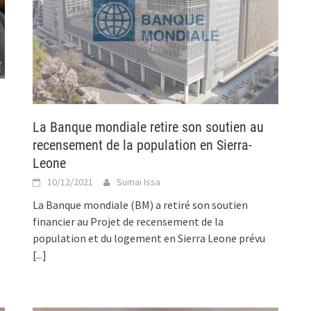
La Banque mondiale retire son soutien au
recensement de la population en Sierra-
Leone
10/12/2021
Sumai Issa
La Banque mondiale (BM) a retiré son soutien
financier au Projet de recensement de la
population et du logement en Sierra Leone prévu
[...]