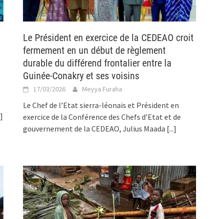
Le Président en exercice de la CEDEAO croit
fermement en un début de règlement
durable du différend frontalier entre la
Guinée-Conakry et ses voisins
17/03/2026
Meyya Furaha
Le Chef de l’Etat sierra-léonais et Président en
.]
exercice de la Conférence des Chefs d’Etat et de
gouvernement de la CEDEAO, Julius Maada
[...]