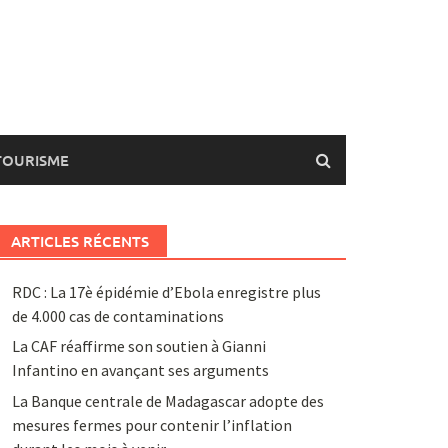
TOURISME
ARTICLES RÉCENTS
RDC : La 17è épidémie d’Ebola enregistre plus
de 4.000 cas de contaminations
La CAF réaffirme son soutien à Gianni
Infantino en avançant ses arguments
La Banque centrale de Madagascar adopte des
mesures fermes pour contenir l’inflation