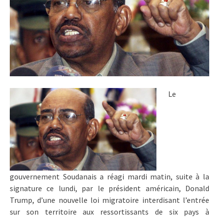
Le
gouvernement Soudanais a réagi mardi matin, suite à la
signature ce lundi, par le président américain, Donald
Trump, d’une nouvelle loi migratoire interdisant l’entrée
sur son territoire aux ressortissants de six pays à