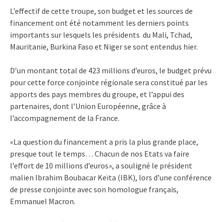
L’effectif de cette troupe, son budget et les sources de
financement ont été notamment les derniers points
importants sur lesquels les présidents du Mali, Tchad,
Mauritanie, Burkina Faso et Niger se sont entendus hier.
D’un montant total de 423 millions d’euros, le budget prévu
pour cette force conjointe régionale sera constitué par les
apports des pays membres du groupe, et l’appui des
partenaires, dont l’Union Européenne, grâce à
l’accompagnement de la France.
«La question du financement a pris la plus grande place,
presque tout le temps… Chacun de nos Etats va faire
l’effort de 10 millions d’euros», a souligné le président
malien Ibrahim Boubacar Keïta (IBK), lors d’une conférence
de presse conjointe avec son homologue français,
Emmanuel Macron.