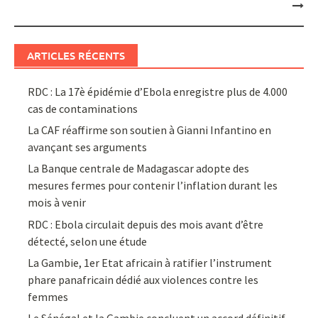
ARTICLES RÉCENTS
RDC : La 17è épidémie d’Ebola enregistre plus de 4.000
cas de contaminations
La CAF réaffirme son soutien à Gianni Infantino en
avançant ses arguments
La Banque centrale de Madagascar adopte des
mesures fermes pour contenir l’inflation durant les
mois à venir
RDC : Ebola circulait depuis des mois avant d’être
détecté, selon une étude
La Gambie, 1er Etat africain à ratifier l’instrument
phare panafricain dédié aux violences contre les
femmes