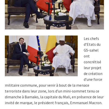
Les chefs
d’Etats du
G5-sahel
ont
concrétisé
leur projet
de création
d’une force
militaire commune, pour venir à bout de la menace
terroriste dans leur zone, lors d’un mini-sommet tenu ce
dimanche à Bamako, la capitale du Mali, en présence de leur
invité de marque, le président français, Emmanuel Macron.