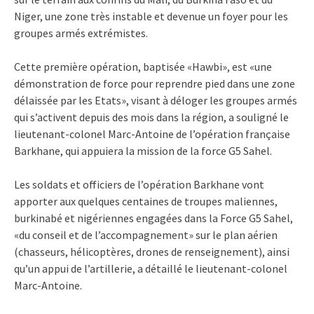
Niger, une zone très instable et devenue un foyer pour les
groupes armés extrémistes.
Cette première opération, baptisée «Hawbi», est «une
démonstration de force pour reprendre pied dans une zone
délaissée par les Etats», visant à déloger les groupes armés
qui s’activent depuis des mois dans la région, a souligné le
lieutenant-colonel Marc-Antoine de l’opération française
Barkhane, qui appuiera la mission de la force G5 Sahel.
Les soldats et officiers de l’opération Barkhane vont
apporter aux quelques centaines de troupes maliennes,
burkinabé et nigériennes engagées dans la Force G5 Sahel,
«du conseil et de l’accompagnement» sur le plan aérien
(chasseurs, hélicoptères, drones de renseignement), ainsi
qu’un appui de l’artillerie, a détaillé le lieutenant-colonel
Marc-Antoine.