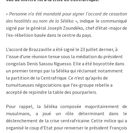
« Personne n’a été mandaté pour signer l’accord de cessation
des hostilités au nom de la Séléka
», indique le communiqué
signé par le général Joseph Zoundéko, chef d’état-major de
l’ex-rébellion basée dans le centre du pays.
L’accord de Brazzaville a été signé le 23 juillet dernier, à
l’issue d’une réunion tenue sous la médiation du président
congolais Denis Sassou Nguesso. Elle a été boycottée dans
un premier temps par la Séléka qui réclamait notamment
la partition de la Centrafrique. Ce n’est qu’après de
tumultueuses négociations que l’ex-groupe rebelle a
accepté de rejoindre la table des pourparlers.
Pour rappel, la Séléka composée majoritairement de
musulmans, a joué un rôle déterminant dans le
déclenchement de la crise centrafricaine. Cette milice qui a
organisé le coup d’Etat pour renverser le président François