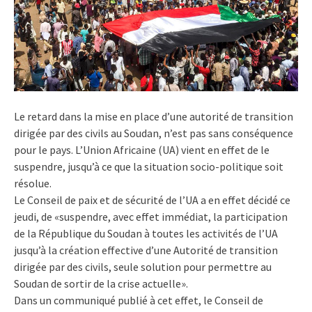
Le retard dans la mise en place d’une autorité de transition
dirigée par des civils au Soudan, n’est pas sans conséquence
pour le pays. L’Union Africaine (UA) vient en effet de le
suspendre, jusqu’à ce que la situation socio-politique soit
résolue.
Le Conseil de paix et de sécurité de l’UA a en effet décidé ce
jeudi, de «suspendre, avec effet immédiat, la participation
de la République du Soudan à toutes les activités de l’UA
jusqu’à la création effective d’une Autorité de transition
dirigée par des civils, seule solution pour permettre au
Soudan de sortir de la crise actuelle».
Dans un communiqué publié à cet effet, le Conseil de