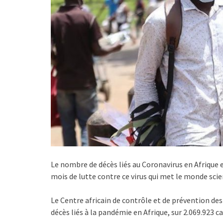
Le nombre de décès liés au Coronavirus en Afrique e
mois de lutte contre ce virus qui met le monde scie
Le Centre africain de contrôle et de prévention de
décès liés à la pandémie en Afrique, sur 2.069.923 ca