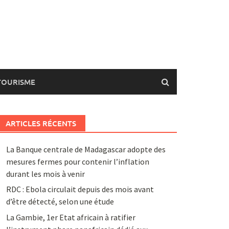
TOURISME
ARTICLES RÉCENTS
La Banque centrale de Madagascar adopte des
mesures fermes pour contenir l’inflation
durant les mois à venir
RDC : Ebola circulait depuis des mois avant
d’être détecté, selon une étude
La Gambie, 1er Etat africain à ratifier