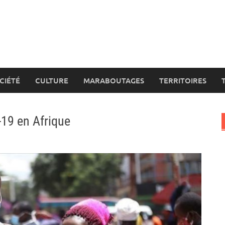
CIÉTÉ
CULTURE
MARABOUTAGES
TERRITOIRES
-19 en Afrique