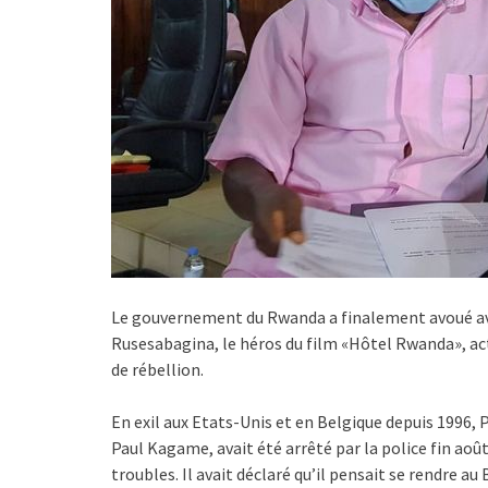
Le gouvernement du Rwanda a finalement avoué avoir
Rusesabagina, le héros du film «Hôtel Rwanda», a
de rébellion.
En exil aux Etats-Unis et en Belgique depuis 1996,
Paul Kagame, avait été arrêté par la police fin août
troubles. Il avait déclaré qu’il pensait se rendre au