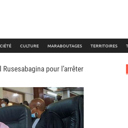
CIÉTÉ
CULTURE
MARABOUTAGES
TERRITOIRES
 Rusesabagina pour l’arrêter