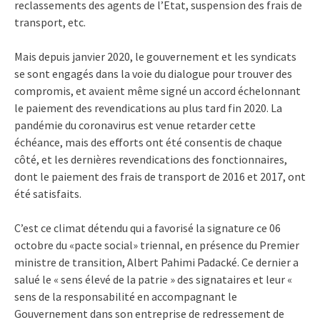
reclassements des agents de l’Etat, suspension des frais de
transport, etc.
Mais depuis janvier 2020, le gouvernement et les syndicats
se sont engagés dans la voie du dialogue pour trouver des
compromis, et avaient même signé un accord échelonnant
le paiement des revendications au plus tard fin 2020. La
pandémie du coronavirus est venue retarder cette
échéance, mais des efforts ont été consentis de chaque
côté, et les dernières revendications des fonctionnaires,
dont le paiement des frais de transport de 2016 et 2017, ont
été satisfaits.
C’est ce climat détendu qui a favorisé la signature ce 06
octobre du «pacte social» triennal, en présence du Premier
ministre de transition, Albert Pahimi Padacké. Ce dernier a
salué le « sens élevé de la patrie » des signataires et leur «
sens de la responsabilité en accompagnant le
Gouvernement dans son entreprise de redressement de