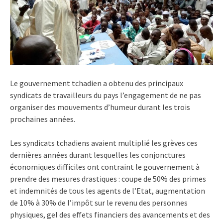
Le gouvernement tchadien a obtenu des principaux
syndicats de travailleurs du pays l’engagement de ne pas
organiser des mouvements d’humeur durant les trois
prochaines années.
Les syndicats tchadiens avaient multiplié les grèves ces
dernières années durant lesquelles les conjonctures
économiques difficiles ont contraint le gouvernement à
prendre des mesures drastiques : coupe de 50% des primes
et indemnités de tous les agents de l’Etat, augmentation
de 10% à 30% de l’impôt sur le revenu des personnes
physiques, gel des effets financiers des avancements et des