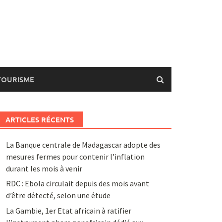
TOURISME
ARTICLES RÉCENTS
La Banque centrale de Madagascar adopte des
mesures fermes pour contenir l’inflation
durant les mois à venir
RDC : Ebola circulait depuis des mois avant
d’être détecté, selon une étude
La Gambie, 1er Etat africain à ratifier