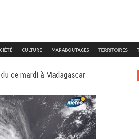
CIÉTÉ
CULTURE
MARABOUTAGES
TERRITOIRES
endu ce mardi à Madagascar