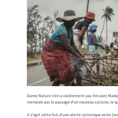
Dame Nature n’en a visiblement pas fini avec Madaga
menacée par le passage d’un nouveau cyclone, le qu
Il s’agit cette fois d’une alerte cyclonique verte (