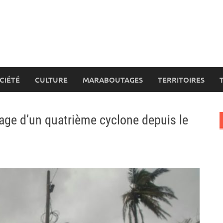
CIÉTÉ
CULTURE
MARABOUTAGES
TERRITOIRES
ge d’un quatrième cyclone depuis le