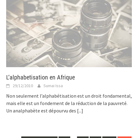
L’alphabetisation en Afrique
29/12/2010
Sumai Issa
Non seulement l’alphabétisation est un droit fondamental,
mais elle est un fondement de la réduction de la pauvreté.
Un analphabète est dépourvu des
[...]