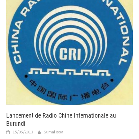
Lancement de Radio Chine Internationale au
Burundi
15/05/2013
Sumai Issa