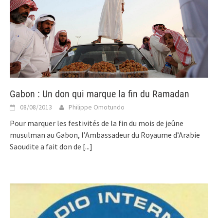
Gabon : Un don qui marque la fin du Ramadan
08/08/2013
Philippe Omotundo
Pour marquer les festivités de la fin du mois de jeûne
musulman au Gabon, l’Ambassadeur du Royaume d’Arabie
Saoudite a fait don de
[...]