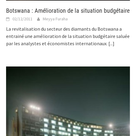
Botswana : Amélioration de la situation budgétaire
02/12/2011
Meyya Furaha
La revitalisation du secteur des diamants du Botswana a
entrainé une amélioration de la situation budgétaire saluée
par les analystes et économistes internationaux.
[...]