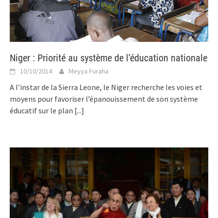
Niger : Priorité au système de l’éducation nationale
10/10/2014
Meyya Furaha
A l’instar de la Sierra Leone, le Niger recherche les voies et
moyens pour favoriser l’épanouissement de son système
éducatif sur le plan
[...]