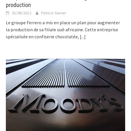
production
01/08/2012
Patrice Garner
Le groupe Ferrero a mis en place un plan pour augmenter
la production de sa filiale sud-africaine. Cette entreprise
spécialisée en confiserie chocolatée,
[...]