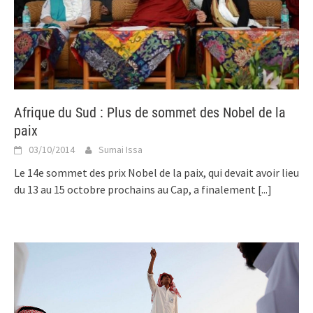
Afrique du Sud : Plus de sommet des Nobel de la
paix
03/10/2014
Sumai Issa
Le 14e sommet des prix Nobel de la paix, qui devait avoir lieu
du 13 au 15 octobre prochains au Cap, a finalement
[...]