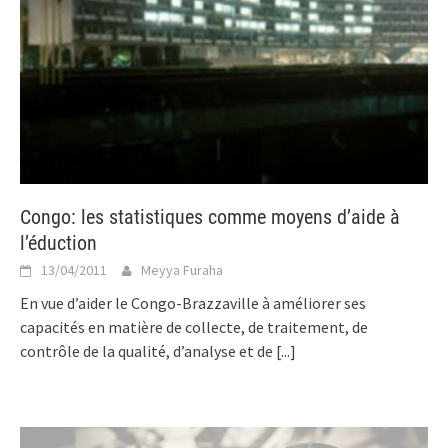
Congo: les statistiques comme moyens d’aide à
l’éduction
13/04/2011
Meyya Furaha
En vue d’aider le Congo-Brazzaville à améliorer ses
capacités en matière de collecte, de traitement, de
contrôle de la qualité, d’analyse et de
[...]