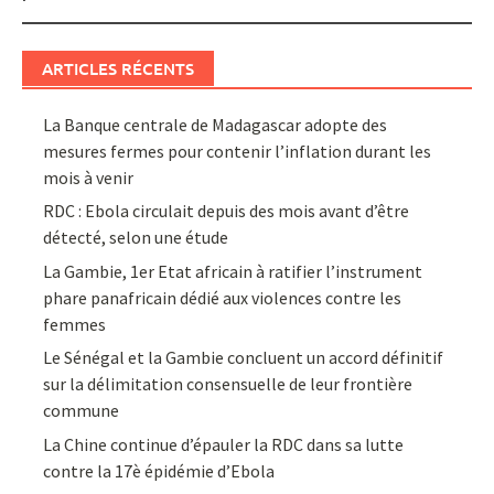
ARTICLES RÉCENTS
La Banque centrale de Madagascar adopte des
mesures fermes pour contenir l’inflation durant les
mois à venir
RDC : Ebola circulait depuis des mois avant d’être
détecté, selon une étude
La Gambie, 1er Etat africain à ratifier l’instrument
phare panafricain dédié aux violences contre les
femmes
Le Sénégal et la Gambie concluent un accord définitif
sur la délimitation consensuelle de leur frontière
commune
La Chine continue d’épauler la RDC dans sa lutte
contre la 17è épidémie d’Ebola