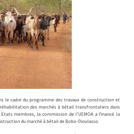
ns le cadre du programme des travaux de construction et
réhabilitation des marchés à bétail transfrontaliers dans
s Etats membres, la commission de l’UEMOA a financé la
struction du marché à bétail de Bobo-Dioulasso.