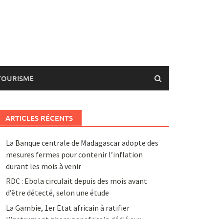
TOURISME
ARTICLES RÉCENTS
La Banque centrale de Madagascar adopte des
mesures fermes pour contenir l’inflation
durant les mois à venir
RDC : Ebola circulait depuis des mois avant
d’être détecté, selon une étude
La Gambie, 1er Etat africain à ratifier