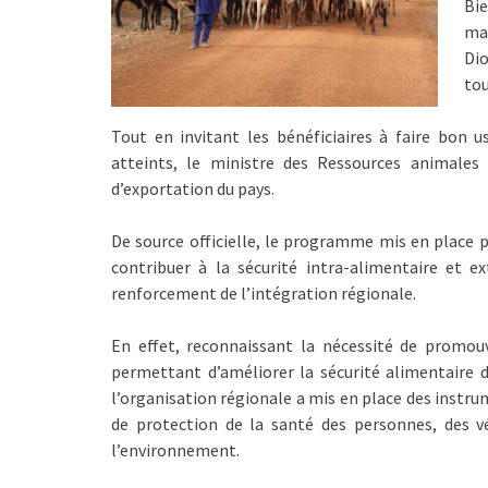
Bi
ma
Dio
tou
Tout en invitant les bénéficiaires à faire bon 
atteints, le ministre des Ressources animales 
d’exportation du pays.
De source officielle, le programme mis en place
contribuer à la sécurité intra-alimentaire et 
renforcement de l’intégration régionale.
En effet, reconnaissant la nécessité de promou
permettant d’améliorer la sécurité alimentaire d
l’organisation régionale a mis en place des instru
de protection de la santé des personnes, des v
l’environnement.