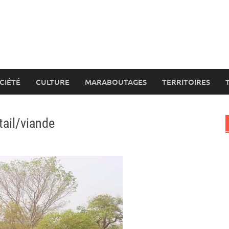
CIÉTÉ
CULTURE
MARABOUTAGES
TERRITOIRES
tail/viande