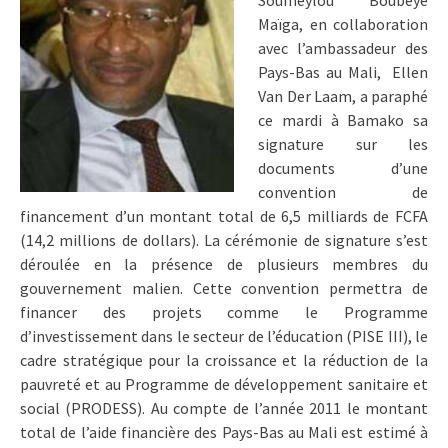
Soumeylou Boubèye
Maïga, en collaboration
avec l’ambassadeur des
Pays-Bas au Mali, Ellen
Van Der Laam, a paraphé
ce mardi à Bamako sa
signature sur les
documents d’une
convention de
financement d’un montant total de 6,5 milliards de FCFA
(14,2 millions de dollars). La cérémonie de signature s’est
déroulée en la présence de plusieurs membres du
gouvernement malien. Cette convention permettra de
financer des projets comme le Programme
d’investissement dans le secteur de l’éducation (PISE III), le
cadre stratégique pour la croissance et la réduction de la
pauvreté et au Programme de développement sanitaire et
social (PRODESS). Au compte de l’année 2011 le montant
total de l’aide financière des Pays-Bas au Mali est estimé à