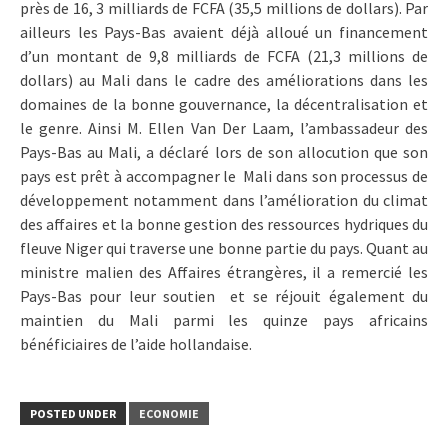
près de 16, 3 milliards de FCFA (35,5 millions de dollars). Par
ailleurs les Pays-Bas avaient déjà alloué un financement
d’un montant de 9,8 milliards de FCFA (21,3 millions de
dollars) au Mali dans le cadre des améliorations dans les
domaines de la bonne gouvernance, la décentralisation et
le genre. Ainsi M. Ellen Van Der Laam, l’ambassadeur des
Pays-Bas au Mali, a déclaré lors de son allocution que son
pays est prêt à accompagner le Mali dans son processus de
développement notamment dans l’amélioration du climat
des affaires et la bonne gestion des ressources hydriques du
fleuve Niger qui traverse une bonne partie du pays. Quant au
ministre malien des Affaires étrangères, il a remercié les
Pays-Bas pour leur soutien et se réjouit également du
maintien du Mali parmi les quinze pays africains
bénéficiaires de l’aide hollandaise.
POSTED UNDER
ECONOMIE