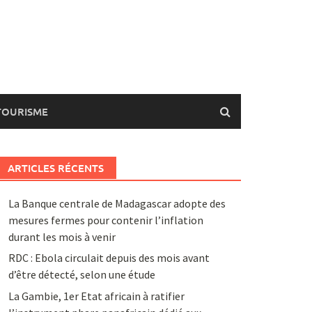
TOURISME
ARTICLES RÉCENTS
La Banque centrale de Madagascar adopte des
mesures fermes pour contenir l’inflation
durant les mois à venir
RDC : Ebola circulait depuis des mois avant
d’être détecté, selon une étude
La Gambie, 1er Etat africain à ratifier