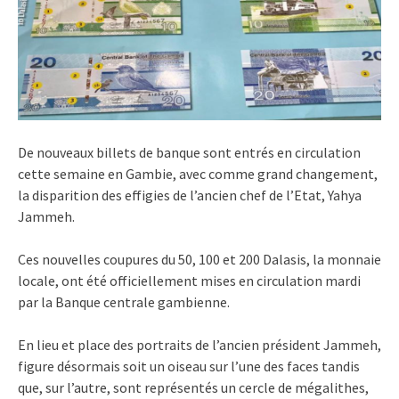
De nouveaux billets de banque sont entrés en circulation
cette semaine en Gambie, avec comme grand changement,
la disparition des effigies de l’ancien chef de l’Etat, Yahya
Jammeh.
Ces nouvelles coupures du 50, 100 et 200 Dalasis, la monnaie
locale, ont été officiellement mises en circulation mardi
par la Banque centrale gambienne.
En lieu et place des portraits de l’ancien président Jammeh,
figure désormais soit un oiseau sur l’une des faces tandis
que, sur l’autre, sont représentés un cercle de mégalithes,