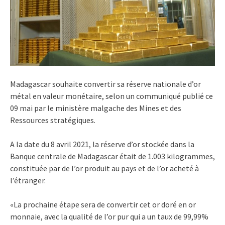
Madagascar souhaite convertir sa réserve nationale d’or
métal en valeur monétaire, selon un communiqué publié ce
09 mai par le ministère malgache des Mines et des
Ressources stratégiques.
A la date du 8 avril 2021, la réserve d’or stockée dans la
Banque centrale de Madagascar était de 1.003 kilogrammes,
constituée par de l’or produit au pays et de l’or acheté à
l’étranger.
«La prochaine étape sera de convertir cet or doré en or
monnaie, avec la qualité de l’or pur qui a un taux de 99,99%