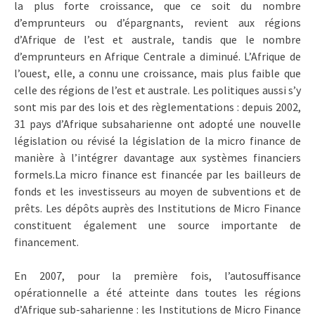
la plus forte croissance, que ce soit du nombre
d’emprunteurs ou d’épargnants, revient aux régions
d’Afrique de l’est et australe, tandis que le nombre
d’emprunteurs en Afrique Centrale a diminué. L’Afrique de
l’ouest, elle, a connu une croissance, mais plus faible que
celle des régions de l’est et australe. Les politiques aussi s’y
sont mis par des lois et des règlementations : depuis 2002,
31 pays d’Afrique subsaharienne ont adopté une nouvelle
législation ou révisé la législation de la micro finance de
manière à l’intégrer davantage aux systèmes financiers
formels.
La micro finance est financée par les bailleurs de
fonds et les investisseurs au moyen de subventions et de
prêts. Les dépôts auprès des Institutions de Micro Finance
constituent également une source importante de
financement.
En 2007, pour la première fois, l’autosuffisance
opérationnelle a été atteinte dans toutes les régions
d’Afrique sub-saharienne : les Institutions de Micro Finance