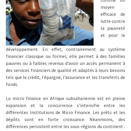
comme un
moyen
efficace de
lutte contre
la pauvreté
et pour le
développement. En effet, contrairement au système
financier classique ou formel, elle permet à des familles
pauvres ou à faibles revenus d’avoir un accès permanent à
des services financiers de qualité et adaptés à leurs besoins
tels que le crédit, l’épargne, l’assurance et les transferts de
fonds.
La micro finance en Afrique subsaharienne est en pleine
expansion et la concurrence s’intensifie entre les
différentes Institutions de Micro Finance. Les prêts et les
dépôts sont en forte croissance. Néanmoins, des
différences persistent entre les sous-régions du continent :