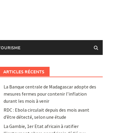
TOURISME
ARTICLES RÉCENTS
La Banque centrale de Madagascar adopte des
mesures fermes pour contenir l’inflation
durant les mois à venir
RDC : Ebola circulait depuis des mois avant
d’être détecté, selon une étude
La Gambie, 1er Etat africain à ratifier