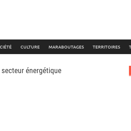
CIÉTÉ
CULTURE
MARABOUTAGES
TERRITOIRES
u secteur énergétique