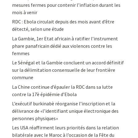
mesures fermes pour contenir l’inflation durant les
mois à venir
RDC : Ebola circulait depuis des mois avant d’être
détecté, selon une étude
La Gambie, 1er Etat africain à ratifier l’instrument
phare panafricain dédié aux violences contre les
femmes
Le Sénégal et la Gambie concluent un accord définitif
sur la délimitation consensuelle de leur frontière
commune
La Chine continue d’épauler la RDC dans sa lutte
contre la 17è épidémie d’Ebola
L’exécutif burkinabè réorganise l’inscription et la
délivrance de «l’identifiant unique électronique des
personnes physiques»
Les USA réaffirment leurs priorités dans la relation
bilatérale avec le Maroc à l’occasion de la Fête du