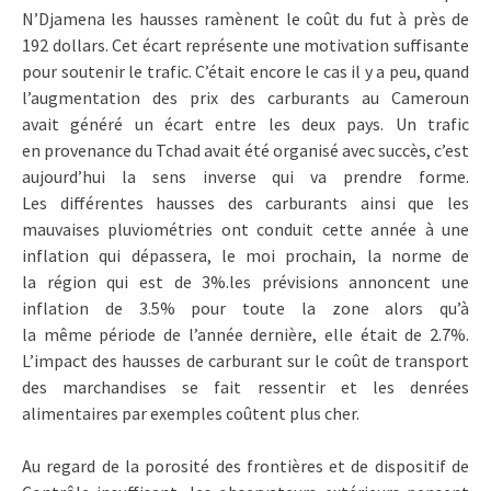
N’Djamena les hausses ramènent le coût du fut à près de
192 dollars. Cet écart représente une motivation suffisante
pour soutenir le trafic. C’était encore le cas il y a peu, quand
l’augmentation des prix des carburants au Cameroun
avait généré un écart entre les deux pays. Un trafic
en provenance du Tchad avait été organisé avec succès, c’est
aujourd’hui la sens inverse qui va prendre forme.
Les différentes hausses des carburants ainsi que les
mauvaises pluviométries ont conduit cette année à une
inflation qui dépassera, le moi prochain, la norme de
la région qui est de 3%.les prévisions annoncent une
inflation de 3.5% pour toute la zone alors qu’à
la même période de l’année dernière, elle était de 2.7%.
L’impact des hausses de carburant sur le coût de transport
des marchandises se fait ressentir et les denrées
alimentaires par exemples coûtent plus cher.
Au regard de la porosité des frontières et de dispositif de