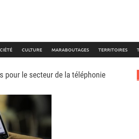
CIÉTÉ
CULTURE
MARABOUTAGES
TERRITOIRES
 pour le secteur de la téléphonie