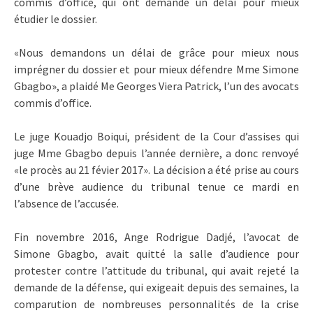
commis d’office, qui ont demandé un délai pour mieux
étudier le dossier.
«Nous demandons un délai de grâce pour mieux nous
imprégner du dossier et pour mieux défendre Mme Simone
Gbagbo», a plaidé Me Georges Viera Patrick, l’un des avocats
commis d’office.
Le juge Kouadjo Boiqui, président de la Cour d’assises qui
juge Mme Gbagbo depuis l’année dernière, a donc renvoyé
«le procès au 21 févier 2017». La décision a été prise au cours
d’une brève audience du tribunal tenue ce mardi en
l’absence de l’accusée.
Fin novembre 2016, Ange Rodrigue Dadjé, l’avocat de
Simone Gbagbo, avait quitté la salle d’audience pour
protester contre l’attitude du tribunal, qui avait rejeté la
demande de la défense, qui exigeait depuis des semaines, la
comparution de nombreuses personnalités de la crise