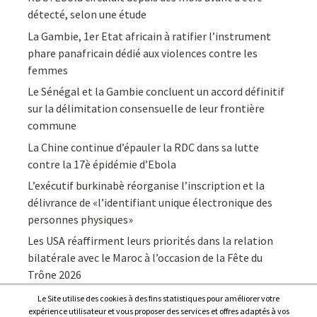
détecté, selon une étude
La Gambie, 1er Etat africain à ratifier l’instrument
phare panafricain dédié aux violences contre les
femmes
Le Sénégal et la Gambie concluent un accord définitif
sur la délimitation consensuelle de leur frontière
commune
La Chine continue d’épauler la RDC dans sa lutte
contre la 17è épidémie d’Ebola
L’exécutif burkinabè réorganise l’inscription et la
délivrance de «l’identifiant unique électronique des
personnes physiques»
Les USA réaffirment leurs priorités dans la relation
bilatérale avec le Maroc à l’occasion de la Fête du
Trône 2026
Le Site utilise des cookies à des fins statistiques pour améliorer votre
expérience utilisateur et vous proposer des services et offres adaptés à vos