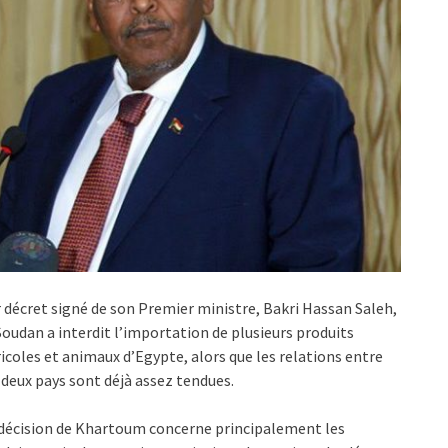
 décret signé de son Premier ministre, Bakri Hassan Saleh,
Soudan a interdit l’importation de plusieurs produits
icoles et animaux d’Egypte, alors que les relations entre
 deux pays sont déjà assez tendues.
décision de Khartoum concerne principalement les