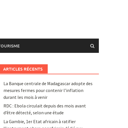
TOURISME
ARTICLES RÉCENTS
La Banque centrale de Madagascar adopte des
mesures fermes pour contenir l’inflation
durant les mois à venir
RDC : Ebola circulait depuis des mois avant
d’être détecté, selon une étude
La Gambie, 1er Etat africain à ratifier