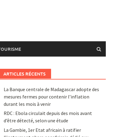
TOURISME
ARTICLES RÉCENTS
La Banque centrale de Madagascar adopte des
mesures fermes pour contenir l’inflation
durant les mois à venir
RDC : Ebola circulait depuis des mois avant
d’être détecté, selon une étude
La Gambie, 1er Etat africain à ratifier