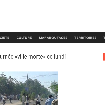
CIÉTÉ
CULTURE
MARABOUTAGES
TERRITOIRES
urnée «ville morte» ce lundi