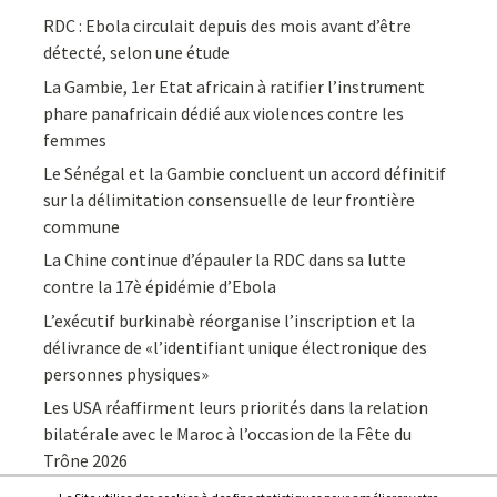
RDC : Ebola circulait depuis des mois avant d’être
détecté, selon une étude
La Gambie, 1er Etat africain à ratifier l’instrument
phare panafricain dédié aux violences contre les
femmes
Le Sénégal et la Gambie concluent un accord définitif
sur la délimitation consensuelle de leur frontière
commune
La Chine continue d’épauler la RDC dans sa lutte
contre la 17è épidémie d’Ebola
L’exécutif burkinabè réorganise l’inscription et la
délivrance de «l’identifiant unique électronique des
personnes physiques»
Les USA réaffirment leurs priorités dans la relation
bilatérale avec le Maroc à l’occasion de la Fête du
Trône 2026