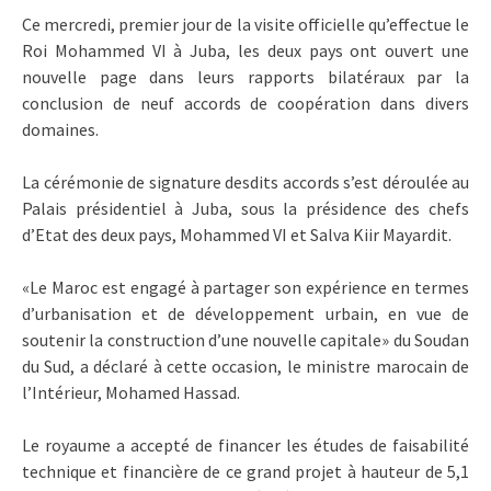
Ce mercredi, premier jour de la visite officielle qu’effectue le
Roi Mohammed VI à Juba, les deux pays ont ouvert une
nouvelle page dans leurs rapports bilatéraux par la
conclusion de neuf accords de coopération dans divers
domaines.
La cérémonie de signature desdits accords s’est déroulée au
Palais présidentiel à Juba, sous la présidence des chefs
d’Etat des deux pays, Mohammed VI et Salva Kiir Mayardit.
«Le Maroc est engagé à partager son expérience en termes
d’urbanisation et de développement urbain, en vue de
soutenir la construction d’une nouvelle capitale» du Soudan
du Sud, a déclaré à cette occasion, le ministre marocain de
l’Intérieur, Mohamed Hassad.
Le royaume a accepté de financer les études de faisabilité
technique et financière de ce grand projet à hauteur de 5,1