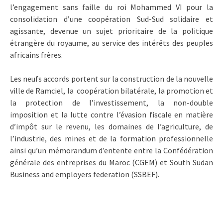
l’engagement sans faille du roi Mohammed VI pour la
consolidation d’une coopération Sud-Sud solidaire et
agissante, devenue un sujet prioritaire de la politique
étrangère du royaume, au service des intérêts des peuples
africains frères.
Les neufs accords portent sur la construction de la nouvelle
ville de Ramciel, la coopération bilatérale, la promotion et
la protection de l’investissement, la non-double
imposition et la lutte contre l’évasion fiscale en matière
d’impôt sur le revenu, les domaines de l’agriculture, de
l’industrie, des mines et de la formation professionnelle
ainsi qu’un mémorandum d’entente entre la Confédération
générale des entreprises du Maroc (CGEM) et South Sudan
Business and employers federation (SSBEF).