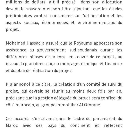
millions de dollars, a-t-il précisé dans son allocution
devant le souverain et son hôte, ajoutant que les études
préliminaires vont se concentrer sur l’urbanisation et les
aspects sociaux, économiques et environnementaux du
projet.
Mohamed Hassad a assuré que le Royaume apportera son
assistance au gouvernement sud-soudanais durant les
différentes phases de la mise en œuvre de ce projet, au
niveau du plan directeur, du montage technique et financier
et du plan de réalisation du projet.
Il a annoncé à ce titre, la création d’un comité de suivi du
projet, qui devrait se réunir au moins deux fois par an,
précisant que la gestion déléguée du projet sera confiée, du
côté marocain, au groupe immobilier Al Omrane.
Ces accords s’inscrivent dans le cadre du partenariat du
Maroc avec des pays du continent et reflètent