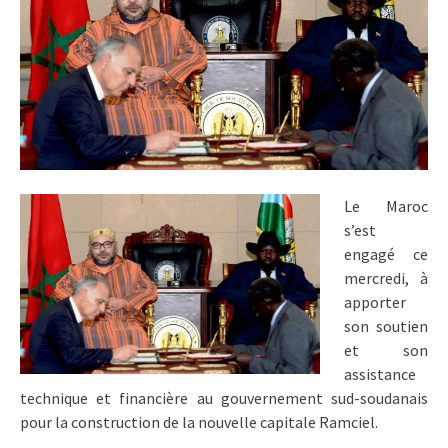
Le Maroc
s’est
engagé ce
mercredi, à
apporter
son soutien
et son
assistance
technique et financière au gouvernement sud-soudanais
pour la construction de la nouvelle capitale Ramciel.