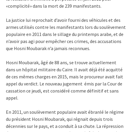
«complicité» dans la mort de 239 manifestants.
La justice lui reprochait d’avoir fourni des véhicules et des
armes utilisés contre les manifestants lors du soulèvement
populaire en 2011 dans le sillage du printemps arabe, et de
n’avoir pas agi pour empêcher ces crimes, des accusations
que Hosni Moubarak n’a jamais reconnues.
Hosni Moubarak, âgé de 88 ans, se trouve actuellement
dans un hôpital militaire du Caire. Il avait déjà été acquitté
de ces mêmes charges en 2015, mais le procureur avait fait
appel du verdict. Le nouveau jugement émis par la Cour de
cassation ce jeudi, est considéré comme définitif et sans
appel.
En 2011, un soulèvement populaire avait ébranlé le régime
du président Hosni Moubarak, qui régnait depuis trois
décennies sur le pays, et a conduit à sa chute. La répression