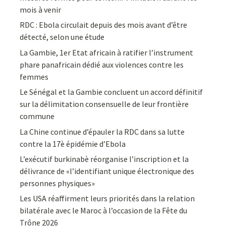
mois à venir
RDC : Ebola circulait depuis des mois avant d’être
détecté, selon une étude
La Gambie, 1er Etat africain à ratifier l’instrument
phare panafricain dédié aux violences contre les
femmes
Le Sénégal et la Gambie concluent un accord définitif
sur la délimitation consensuelle de leur frontière
commune
La Chine continue d’épauler la RDC dans sa lutte
contre la 17è épidémie d’Ebola
L’exécutif burkinabè réorganise l’inscription et la
délivrance de «l’identifiant unique électronique des
personnes physiques»
Les USA réaffirment leurs priorités dans la relation
bilatérale avec le Maroc à l’occasion de la Fête du
Trône 2026