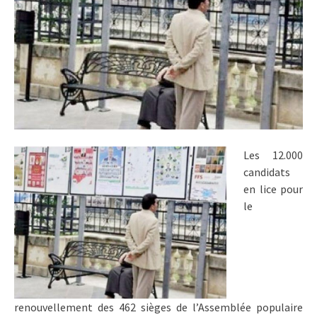
Les 12.000
candidats
en lice pour
le
renouvellement des 462 sièges de l’Assemblée populaire