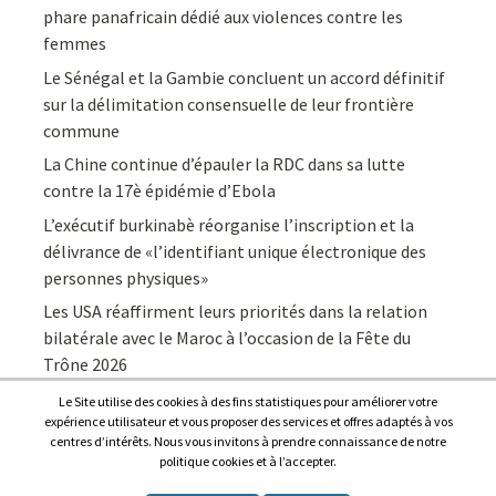
phare panafricain dédié aux violences contre les
femmes
Le Sénégal et la Gambie concluent un accord définitif
sur la délimitation consensuelle de leur frontière
commune
La Chine continue d’épauler la RDC dans sa lutte
contre la 17è épidémie d’Ebola
L’exécutif burkinabè réorganise l’inscription et la
délivrance de «l’identifiant unique électronique des
personnes physiques»
Les USA réaffirment leurs priorités dans la relation
bilatérale avec le Maroc à l’occasion de la Fête du
Trône 2026
Le Site utilise des cookies à des fins statistiques pour améliorer votre
expérience utilisateur et vous proposer des services et offres adaptés à vos
centres d’intérêts. Nous vous invitons à prendre connaissance de notre
politique cookies et à l’accepter.