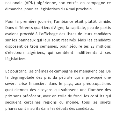
nationale (APN) algérienne, son entrés en campagne ce
dimanche, pour les législatives du 4 mai prochain.
Pour la première journée, l’ambiance était plutôt timide.
Dans différents quartiers d’Alger, la capitale, peu de partis
avaient procédé à l’affichage des listes de leurs candidats
sur les panneaux qui leur sont réservés. Mais les candidats
disposent de trois semaines, pour séduire les 23 millions
d’électeurs algériens, qui semblent indifférents à ces
législatives.
Et pourtant, les thèmes de campagne ne manquent pas. De
la dégringolade des prix du pétrole qui a provoqué une
sévère crise financière dans le pays, aux préoccupations
quotidiennes des citoyens qui subissent une flambée des
prix sans précédent, avec en toile de fond, les conflits qui
secouent certaines régions du monde, tous les sujets
phares sont inscrits dans les débats des candidats.